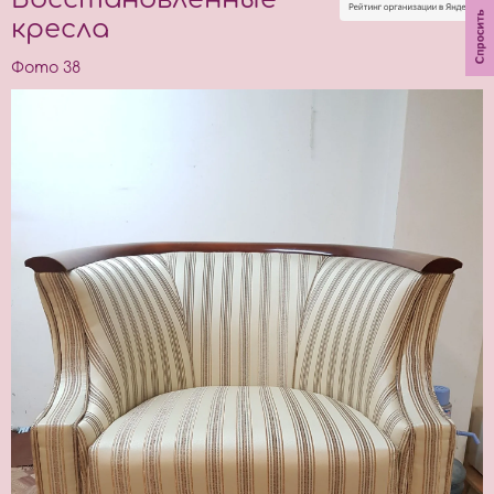
кресла
Фото 38