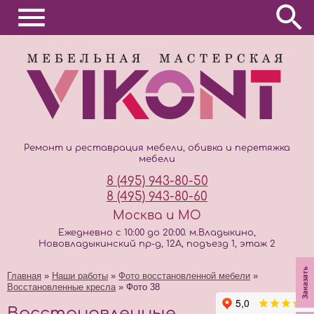
Ремонт и реставрация мебели, обивка и перетяжка
мебели
8 (495) 943-80-50
8 (495) 943-80-60
Москва и МО
Ежедневно с 10:00 до 20:00. м.Владыкино,
Нововладыкинский пр-д, 12А, подъезд 1, этаж 2
Главная
»
Наши работы
»
Фото восстановленной мебели
»
Восстановленные кресла
» Фото 38
Восстановленные