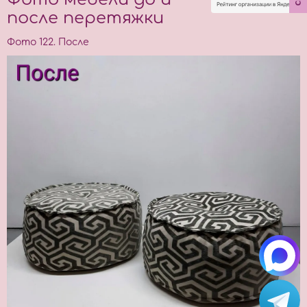
после перетяжки
Фото 122. После