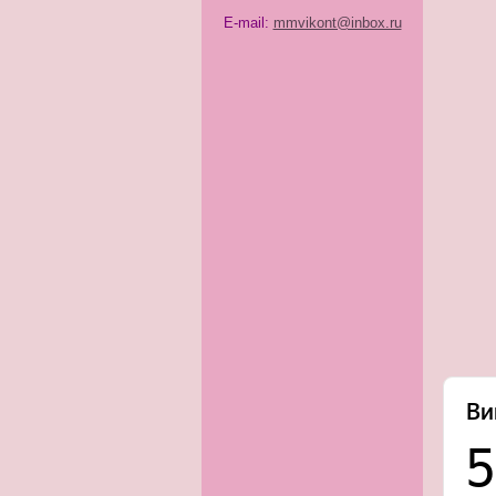
E-mail:
mmvikont@inbox.ru