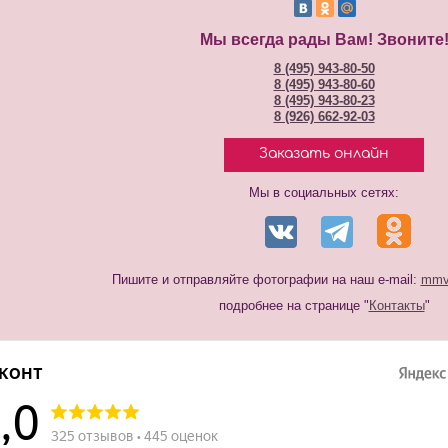
Мы всегда рады Вам! Звоните
8 (495) 943-80-50
8 (495) 943-80-60
8 (495) 943-80-23
8 (926) 662-92-03
Заказать онлайн
Мы в социальных сетях:
Пишите и отправляйте фотографии на наш e-mail:
mmvi
подробнее на странице "
Контакты
"