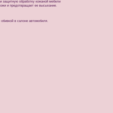
и защитную обработку кожаной мебели
кожи и предотвращает ее высыхание.
 обивкой в салоне автомобиля.