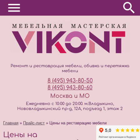
Ремонт и реставрация мебели, обивка и перетяжка
мебели
8 (495) 943-80-50
8 (495) 943-80-60
Москва и МО
Ежедневно с 10:00 до 20:00. м.Владыкино,
Нововладыкинский пр-д, 12А, подъезд 1, этаж 2
Главная
»
Прайс-лист
» Цены на реставрацию мебели
Цены на